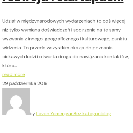
Udział w międzynarodowych wydarzeniach to coś więcej
niż tylko wymiana doświadczeń i spojrzenie na te samy
wyzwania z innego, geograficznego i kulturowego, punktu
widzenia. To przede wszystkim okazja do poznania
ciekawych ludzi i otwarta droga do nawiązania kontaktów,
które...
read more
29 października 2018
by
Levon Yemenjyan
Bez kategorii
blog