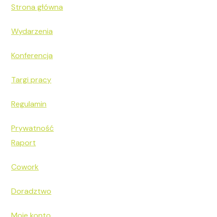
Strona główna
Wydarzenia
Konferencja
Targi pracy
Regulamin
Prywatność
Raport
Cowork
Doradztwo
Moje konto