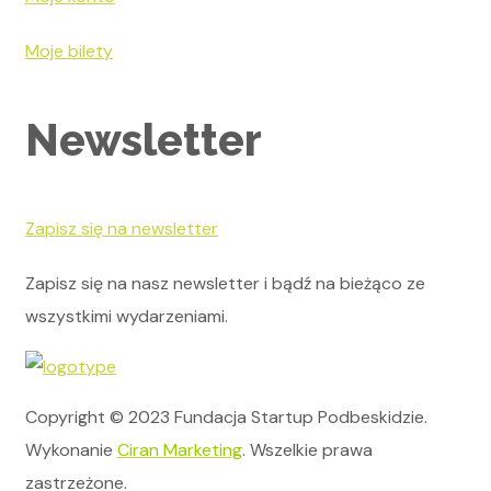
Moje bilety
Newsletter
Zapisz się na newsletter
Zapisz się na nasz newsletter i bądź na bieżąco ze
wszystkimi wydarzeniami.
Copyright © 2023 Fundacja Startup Podbeskidzie.
Wykonanie
Ciran Marketing
. Wszelkie prawa
zastrzeżone.