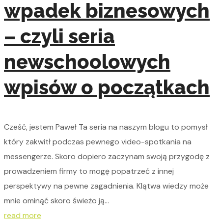
wpadek biznesowych
– czyli seria
newschoolowych
wpisów o początkach
Cześć, jestem Paweł Ta seria na naszym blogu to pomysł
który zakwitł podczas pewnego video-spotkania na
messengerze. Skoro dopiero zaczynam swoją przygodę z
prowadzeniem firmy to mogę popatrzeć z innej
perspektywy na pewne zagadnienia. Klątwa wiedzy może
mnie ominąć skoro świeżo ją...
read more