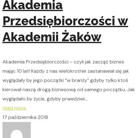
Akademia
Przedsiębiorczości w
Akademii Żaków
Akademia Przedsiębiorczości – czyli jak zacząć biznes
mając 10 lat! Każdy z nas wielokrotnie zastanawiał się jak
wyglądały by jego początki “w branży” gdyby tylko ktoś
kierował naszą drogą biznesową od samego początku. Jak
wyglądało by życie, gdyby prawdziwi...
read more
17 października 2018