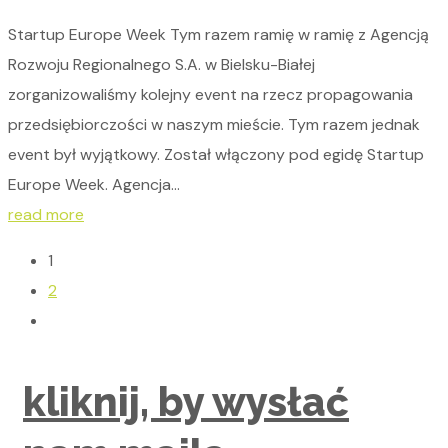
Startup Europe Week Tym razem ramię w ramię z Agencją
Rozwoju Regionalnego S.A. w Bielsku-Białej
zorganizowaliśmy kolejny event na rzecz propagowania
przedsiębiorczości w naszym mieście. Tym razem jednak
event był wyjątkowy. Został włączony pod egidę Startup
Europe Week. Agencja...
read more
1
2
kliknij, by wysłać